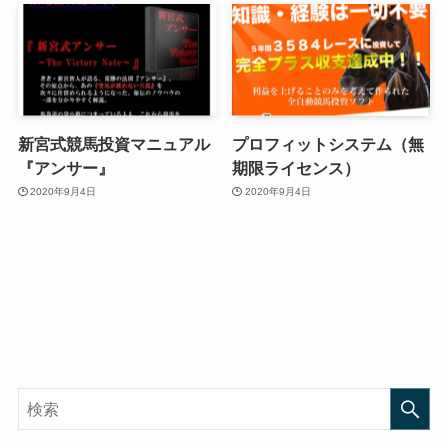
新宮式競馬投資マニュアル
プロフィットシステム（無
『アンサー』
期限ライセンス）
2020年9月4日
2020年9月4日