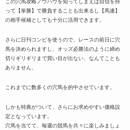
この穴馬攻略ノウハウを知ってしまえば自信を持
って【単勝】で勝負することも出来るし【馬連】
の相手候補としても十分に活用できます。
さらに日刊コンピを使うので、レースの前日に穴
馬を決められますし、オッズ必勝法のように締め
切りギリギリまで買い目が出ない、なんてことも
ありません。
これまでに数多くの穴馬を的中させています。
しかも特典がついて、さらにお求めやすい価格設
定となっています。
穴馬を当てて、毎週の競馬を共々に楽しみましょ