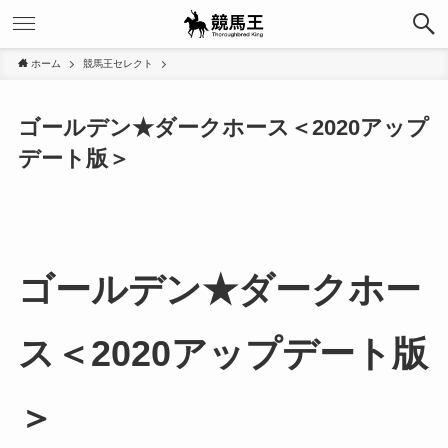
ホーム
競馬王セレクト
ゴールデン★ダークホース＜2020アップ
デート版＞
ゴールデン★ダークホー
ス＜2020アップデート版
＞