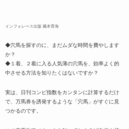
インフォレース出版 藏本育海
◆穴馬を探すのに、まだムダな時間を費やします
か？
◆１着、２着に入る人気薄の穴馬を、効率よく的
中させる方法を知りたくはないですか？
実は、日刊コンピ指数をカンタンに計算するだけ
で、万馬券を誘発するような「穴馬」がすぐに見
つかるのです。