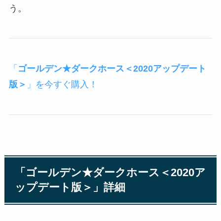
う。
「
ゴールデン★ダークホース＜2020アップデート
版＞
」を今すぐ購入！
「
ゴールデン★ダークホース＜2020ア
ップデート版＞
」詳細