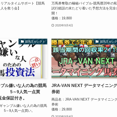
るリアルタイムサポート【競馬
万馬券奪取の極秘バイブル-競馬暦20年の
た人を救う会】
試行錯誤の末たどり着いた予想方法を完全
開！
価格：19,800
2020年9月4日
競馬王セレクト
競馬王セレ
ンブル嫌いな人の為の競馬
JRA-VAN NEXT データマイニン
 5～9人気一点買
券術
金保証付き。
商品名：JRA-VAN NEXT データマイニン
券術
 ギャンブル嫌いな人の為の競馬
価格：29,800
5～9人気一点買い。
。
2020年9月4日