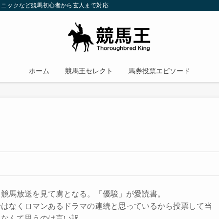
クニックなど競馬初心者から玄人まで対応！
ホーム
競馬王セレクト
馬券投票エピソード
て競馬放送を見て虜となる。「優駿」が愛読書。
ではなくロマンあるドラマの連続と思っているから投票して当
！なんて思うのは言い訳。