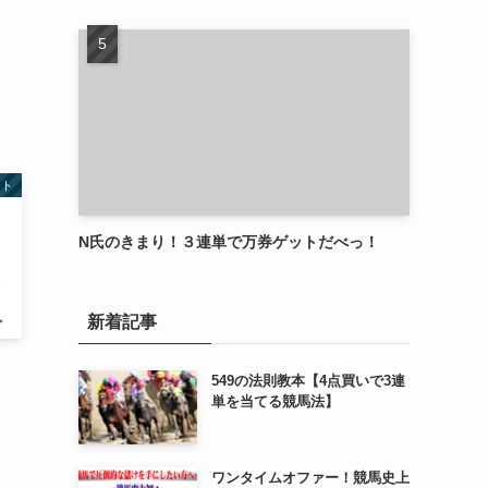
クト
N氏のきまり！３連単で万券ゲットだべっ！
新着記事
549の法則教本【4点買いで3連
単を当てる競馬法】
ワンタイムオファー！競馬史上