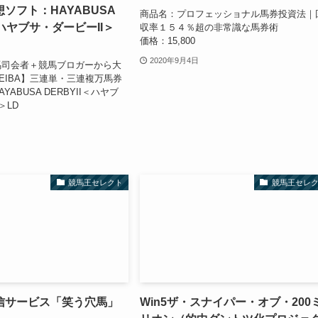
ソフト：HAYABUSA
商品名：プロフェッショナル馬券投資法｜
＜ハヤブサ・ダービーII＞
収率１５４％超の非常識な馬券術
価格：15,800
2020年9月4日
馬司会者＋競馬ブロガーから大
EIBA】三連単・三連複万馬券
ABUSA DERBYII＜ハヤブ
＞LD
競馬王セレクト
競馬王セレ
信サービス「笑う穴馬」
Win5ザ・スナイパー・オブ・200