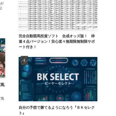
私が
公
完全自動競馬投資ソフト 合成オッズ版！ 枠
連４点バージョン！安心楽々無期限無制限サポ
クト
ート付き！
グ馬
グ馬
自分の予想で勝てるようになろう『ＢＫセレク
ト』