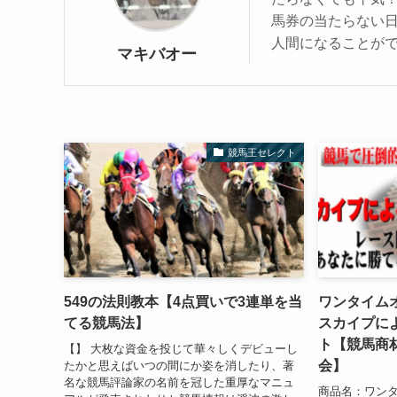
馬券の当たらない
人間になることが
マキバオー
競馬王セレクト
549の法則教本【4点買いで3連単を当
ワンタイム
てる競馬法】
スカイプに
ト【競馬商
【】 大枚な資金を投じて華々しくデビューし
会】
たかと思えばいつの間にか姿を消したり、著
名な競馬評論家の名前を冠した重厚なマニュ
商品名：ワン