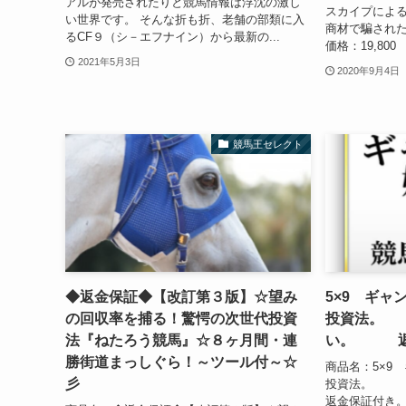
アルが発売されたりと競馬情報は浮沈の激し
スカイプによ
い世界です。 そんな折も折、老舗の部類に入
商材で騙され
るCF９（シ－エフナイン）から最新の...
価格：19,800
2021年5月3日
2020年9月4日
競馬王セレクト
◆返金保証◆【改訂第３版】☆望み
5×9 ギャ
の回収率を捕る！驚愕の次世代投資
投資法。
法『ねたろう競馬』☆８ヶ月間・連
い。 返
勝街道まっしぐら！～ツール付～☆
商品名：5×9
彡
投資法。 
返金保証付き