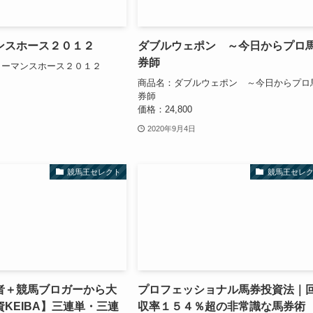
ンスホース２０１２
ダブルウェポン ～今日からプロ
券師
ォーマンスホース２０１２
商品名：ダブルウェポン ～今日からプロ
券師
価格：24,800
2020年9月4日
競馬王セレクト
競馬王セレ
者＋競馬ブロガーから大
プロフェッショナル馬券投資法｜
KEIBA】三連単・三連
収率１５４％超の非常識な馬券術